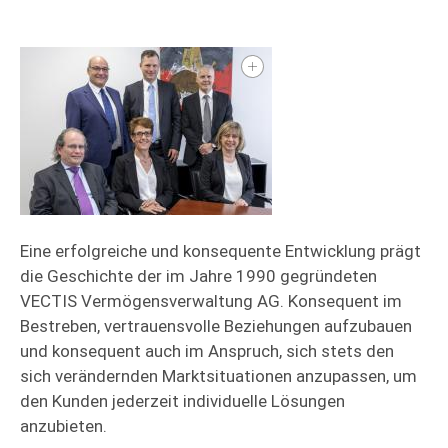
Links
News
Eine erfolgreiche und konsequente Entwicklung prägt
die Geschichte der im Jahre 1990 gegründeten
VECTIS Vermögensverwaltung AG. Konsequent im
Bestreben, vertrauensvolle Beziehungen aufzubauen
und konsequent auch im Anspruch, sich stets den
sich verändernden Marktsituationen anzupassen, um
den Kunden jederzeit individuelle Lösungen
anzubieten.