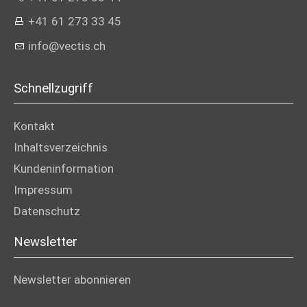
+41 61 273 33 45
info@vectis.ch
Schnellzugriff
Kontakt
Inhaltsverzeichnis
Kundeninformation
Impressum
Datenschutz
Newsletter
Newsletter abonnieren