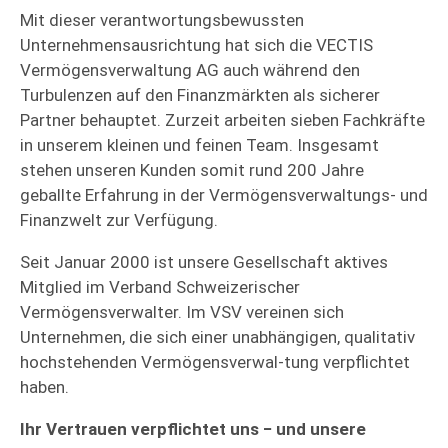
Mit dieser verantwortungsbewussten
Unternehmensausrichtung hat sich die VECTIS
Vermögensverwaltung AG auch während den
Turbulenzen auf den Finanzmärkten als sicherer
Partner behauptet. Zurzeit arbeiten sieben Fachkräfte
in unserem kleinen und feinen Team. Insgesamt
stehen unseren Kunden somit rund 200 Jahre
geballte Erfahrung in der Vermögensverwaltungs- und
Finanzwelt zur Verfügung.
Seit Januar 2000 ist unsere Gesellschaft aktives
Mitglied im Verband Schweizerischer
Vermögensverwalter. Im VSV vereinen sich
Unternehmen, die sich einer unabhängigen, qualitativ
hochstehenden Vermögensverwal-tung verpflichtet
haben.
Ihr Vertrauen verpflichtet uns − und unsere